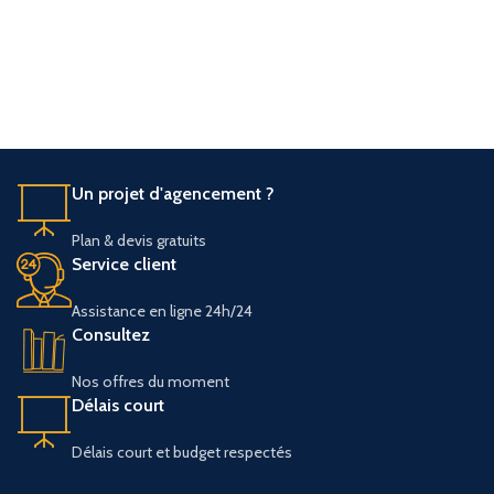
Un projet d'agencement ?
Plan & devis gratuits
Service client
Assistance en ligne 24h/24
Consultez
Nos offres du moment
Délais court
Délais court et budget respectés