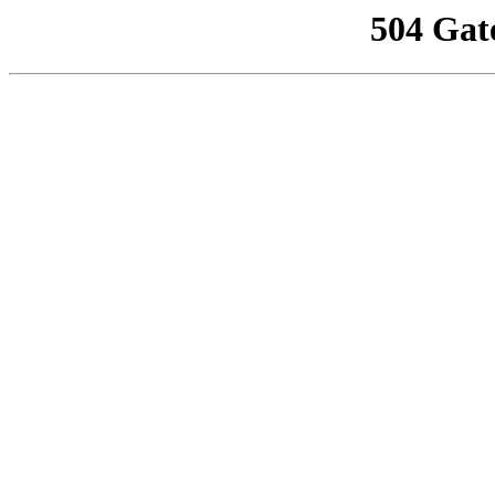
504 Gat