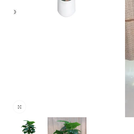
Click to enlarge