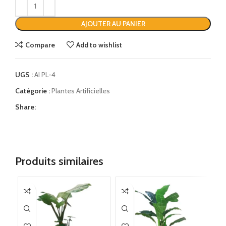
AJOUTER AU PANIER
Compare
Add to wishlist
UGS :
AI PL-4
Catégorie :
Plantes Artificielles
Share:
Produits similaires