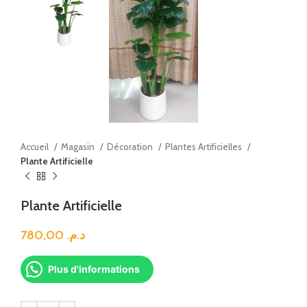
Accueil
Magasin
Décoration
Plantes Artificielles
Plante Artificielle
Plante Artificielle
780,00
د.م.
Plus d'informations