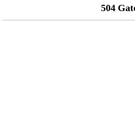
504 Gat