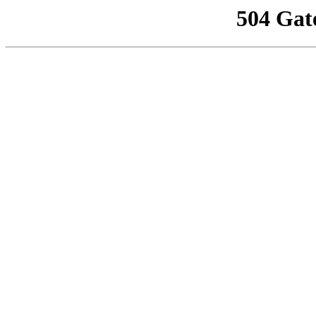
504 Gat